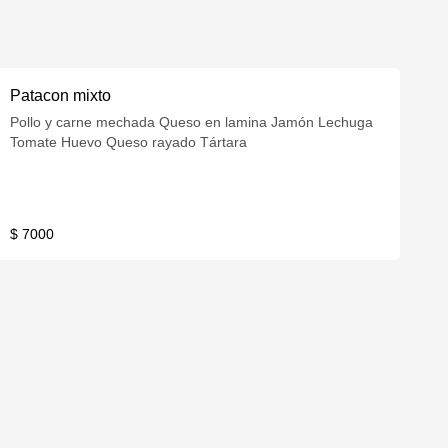
Patacon mixto
Pollo y carne mechada Queso en lamina Jamón Lechuga
Tomate Huevo Queso rayado Tártara
$ 7000