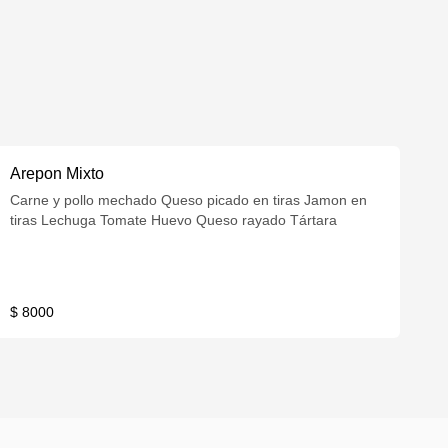
Arepon Mixto
Carne y pollo mechado Queso picado en tiras Jamon en
tiras Lechuga Tomate Huevo Queso rayado Tártara
$ 8000