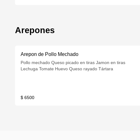
Arepones
Arepon de Pollo Mechado
Pollo mechado Queso picado en tiras Jamon en tiras
Lechuga Tomate Huevo Queso rayado Tártara
$ 6500