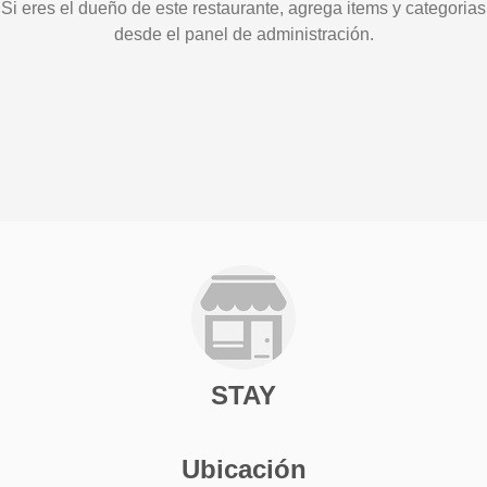
Si eres el dueño de este restaurante, agrega items y categorias
desde el panel de administración.
STAY
Ubicación