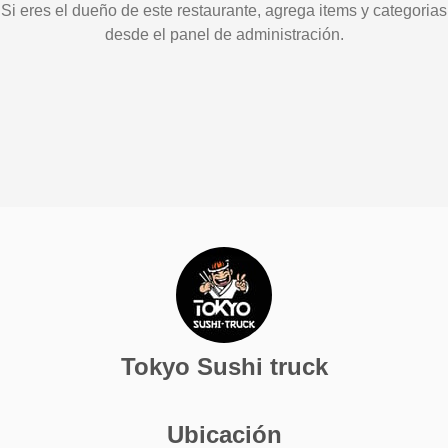
Si eres el dueño de este restaurante, agrega items y categorias
desde el panel de administración.
Tokyo Sushi truck
Ubicación