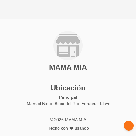
MAMA MIA
Ubicación
Principal
Manuel Nieto, Boca del Río, Veracruz-Llave
© 2026 MAMA MIA
Hecho con ❤️ usando