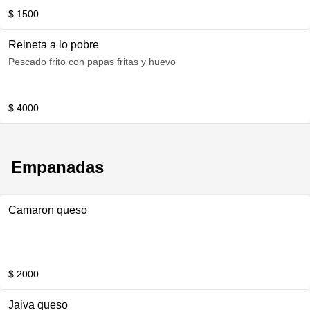
$ 1500
Reineta a lo pobre
Pescado frito con papas fritas y huevo
$ 4000
Empanadas
Camaron queso
$ 2000
Jaiva queso