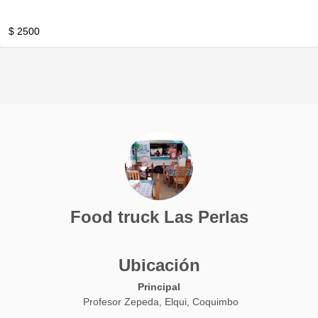
$ 2500
Food truck Las Perlas
Ubicación
Principal
Profesor Zepeda, Elqui, Coquimbo