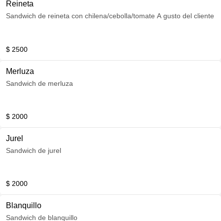
Reineta
Sandwich de reineta con chilena/cebolla/tomate A gusto del cliente
$ 2500
Merluza
Sandwich de merluza
$ 2000
Jurel
Sandwich de jurel
$ 2000
Blanquillo
Sandwich de blanquillo