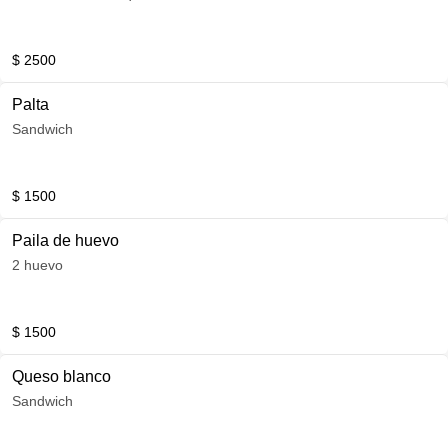
$ 2500
Palta
Sandwich
$ 1500
Paila de huevo
2 huevo
$ 1500
Queso blanco
Sandwich