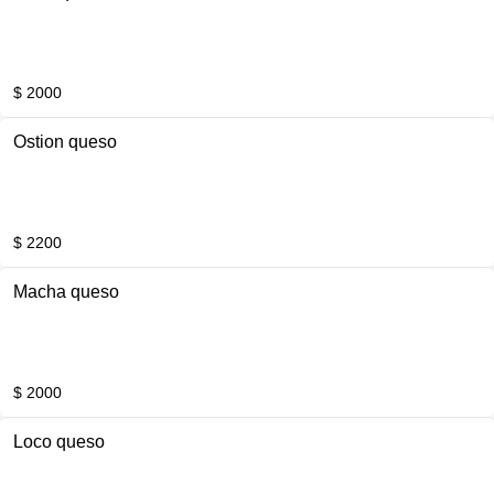
$ 2000
Ostion queso
$ 2200
Macha queso
$ 2000
Loco queso