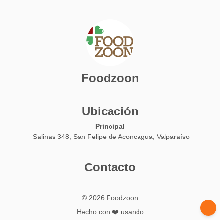
Foodzoon
Ubicación
Principal
Salinas 348, San Felipe de Aconcagua, Valparaíso
Contacto
© 2026 Foodzoon
Hecho con ❤️ usando