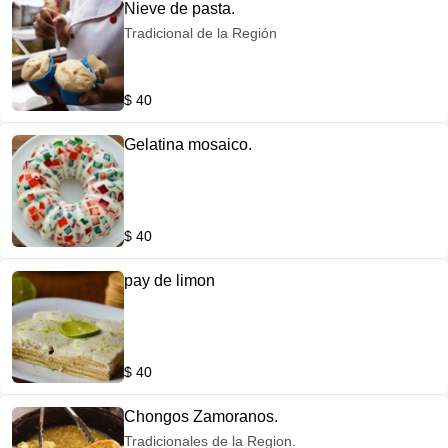
Nieve de pasta.
Tradicional de la Región
$ 40
Gelatina mosaico.
$ 40
pay de limon
$ 40
Chongos Zamoranos.
Tradicionales de la Region.