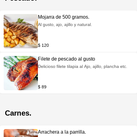
Mojarra de 500 gramos.
Al gusto, ajo, ajillo y natural.
$ 120
Filete de pescado al gusto
Delicioso filete tilapia al Ajo, ajillo, plancha etc.
$ 89
Carnes.
Arrachera a la parrilla.