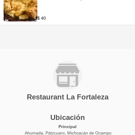
$ 40
Restaurant La Fortaleza
Ubicación
Principal
Ahumada, Pátzcuaro, Michoacán de Ocampo