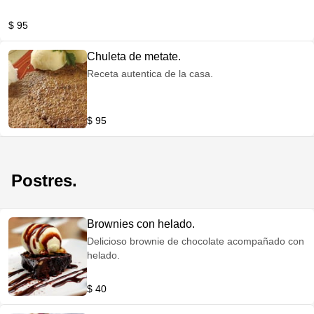
$ 95
Chuleta de metate.
Receta autentica de la casa.
$ 95
Postres.
Brownies con helado.
Delicioso brownie de chocolate acompañado con
helado.
$ 40