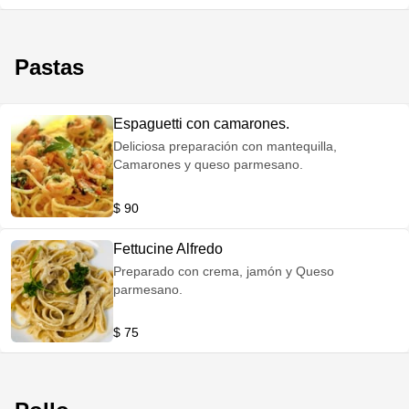
Pastas
Espaguetti con camarones.
Deliciosa preparación con mantequilla,
Camarones y queso parmesano.
$ 90
Fettucine Alfredo
Preparado con crema, jamón y Queso
parmesano.
$ 75