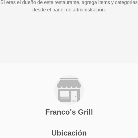
Si eres el dueño de este restaurante, agrega items y categorias
desde el panel de administración.
Franco's Grill
Ubicación