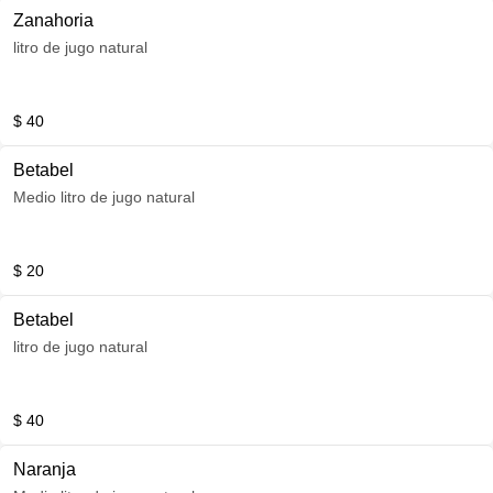
Zanahoria
litro de jugo natural
$ 40
Betabel
Medio litro de jugo natural
$ 20
Betabel
litro de jugo natural
$ 40
Naranja