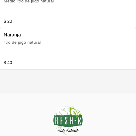
Medio litro de jugo natural
$ 20
Naranja
litro de jugo natural
$ 40