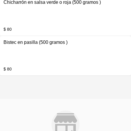
Chicharrón en salsa verde o roja (500 gramos )
$ 80
Bistec en pasilla (500 gramos )
$ 80