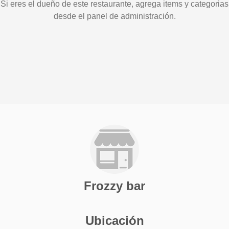
Si eres el dueño de este restaurante, agrega items y categorias
desde el panel de administración.
Frozzy bar
Ubicación