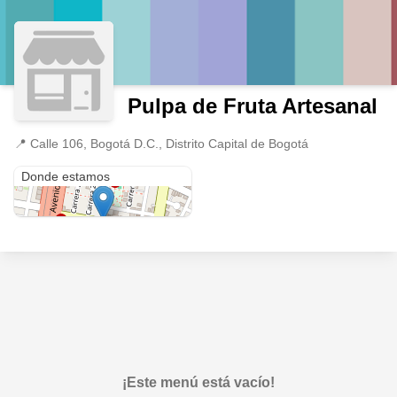
Pulpa de Fruta Artesanal
📍
Calle 106, Bogotá D.C., Distrito Capital de Bogotá
Calle 106
Donde estamos
¡Este menú está vacío!