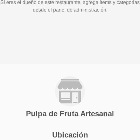
Si eres el dueño de este restaurante, agrega items y categorias
desde el panel de administración.
Pulpa de Fruta Artesanal
Ubicación