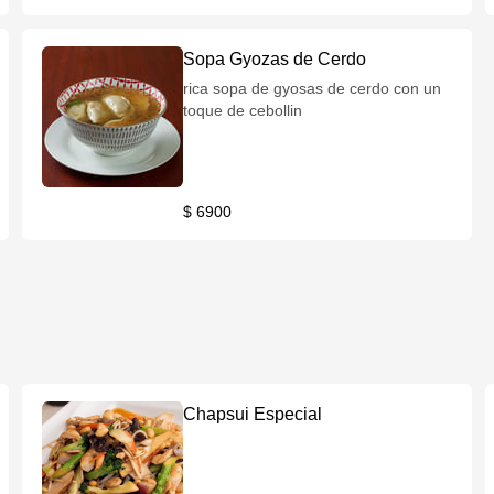
Sopa Gyozas de Cerdo
rica sopa de gyosas de cerdo con un
toque de cebollin
$ 6900
Chapsui Especial