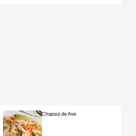
Chapsui de Ave