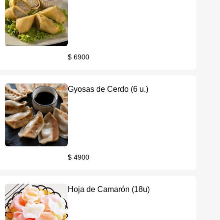
$ 6900
Gyosas de Cerdo (6 u.)
$ 4900
Hoja de Camarón (18u)