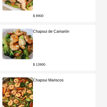
$ 8900
Chapsui de Camarón
$ 13900
Chapsui Mariscos