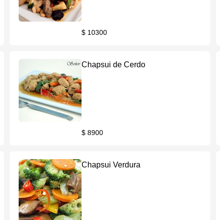
$ 10300
Chapsui de Cerdo
$ 8900
Chapsui Verdura