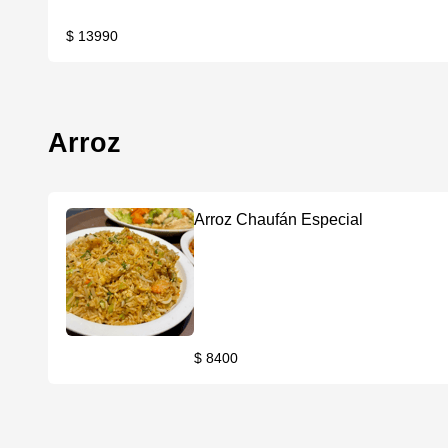
$ 13990
Arroz
Arroz Chaufán Especial
$ 8400