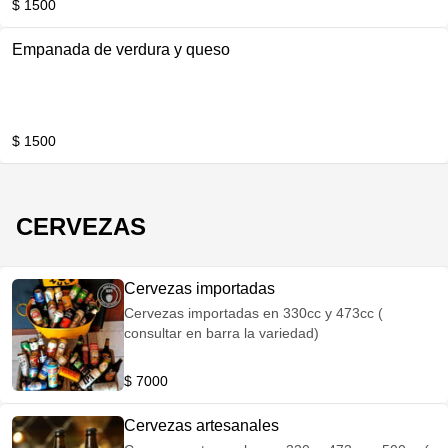
$ 1500
Empanada de verdura y queso
$ 1500
CERVEZAS
Cervezas importadas
Cervezas importadas en 330cc y 473cc (
consultar en barra la variedad)
$ 7000
Cervezas artesanales