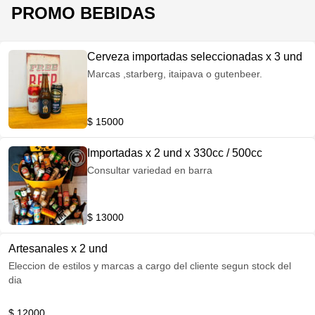
PROMO BEBIDAS
Cerveza importadas seleccionadas x 3 und
Marcas ,starberg, itaipava o gutenbeer.
$ 15000
Importadas x 2 und x 330cc / 500cc
Consultar variedad en barra
$ 13000
Artesanales x 2 und
Eleccion de estilos y marcas a cargo del cliente segun stock del
dia
$ 12000