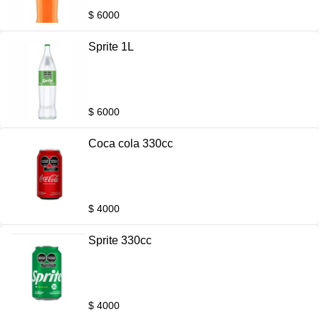
$ 6000
Sprite 1L
$ 6000
Coca cola 330cc
$ 4000
Sprite 330cc
$ 4000