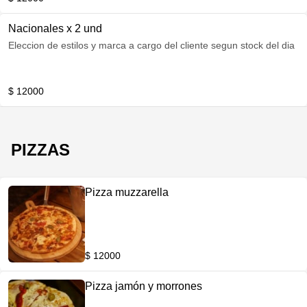
Nacionales x 2 und
Eleccion de estilos y marca a cargo del cliente segun stock del dia
$ 12000
PIZZAS
Pizza muzzarella
$ 12000
Pizza jamón y morrones