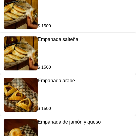
$ 1500
Empanada salteña
$ 1500
Empanada arabe
$ 1500
Empanada de jamón y queso