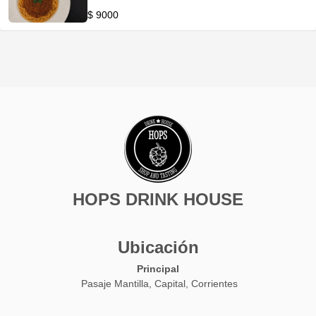
$ 9000
HOPS DRINK HOUSE
Ubicación
Principal
Pasaje Mantilla, Capital, Corrientes