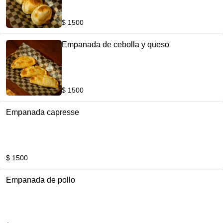
$ 1500
Empanada de cebolla y queso
$ 1500
Empanada capresse
$ 1500
Empanada de pollo