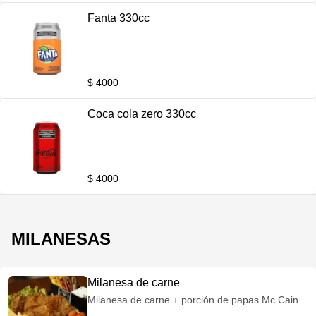
Fanta 330cc
$ 4000
Coca cola zero 330cc
$ 4000
MILANESAS
Milanesa de carne
Milanesa de carne + porción de papas Mc Cain.