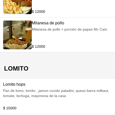
$ 12000
Milanesa de pollo
Milanesa de pollo + porción de papas Mc Cain.
$ 12000
LOMITO
Lomito hops
Pan de lomo, lomito , jamon cocido paladini, queso barra milkaut,
tomate, lechuga, mayonesa de la casa
$ 15000