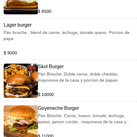
$ 8500
Lager burger
Pan broiche , blend de carne, lechuga, tomate queso. Porcion de
papa
$ 9000
Skol Burger
Pan Brioche, Doble carne, doble cheddar,
mayonesa de la casa y porcion de papas
$ 10000
Goyeneche Burger
Pan Brioche, Carne, huevo, tomate, lechuga,
queso, jamon cocido , mayonesa de la casa y
porcion de papa
$ 11000