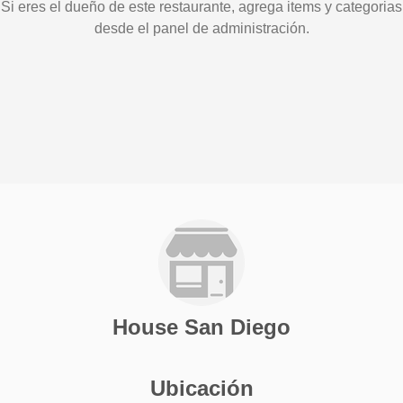
Si eres el dueño de este restaurante, agrega items y categorias
desde el panel de administración.
House San Diego
Ubicación