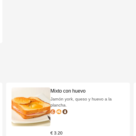
Mixto con huevo
Jamón york, queso y huevo a la
plancha.
€ 3.20