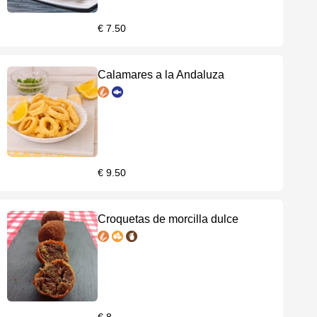
€ 7.50
Calamares a la Andaluza
€ 9.50
Croquetas de morcilla dulce