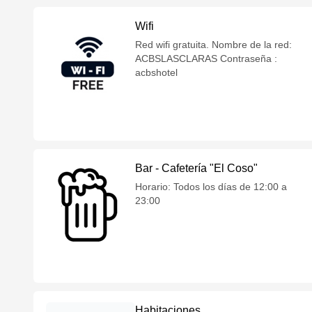
Wifi
Red wifi gratuita. Nombre de la red:
ACBSLASCLARAS Contraseña :
acbshotel
Bar - Cafetería "El Coso"
Horario: Todos los días de 12:00 a
23:00
Habitaciones