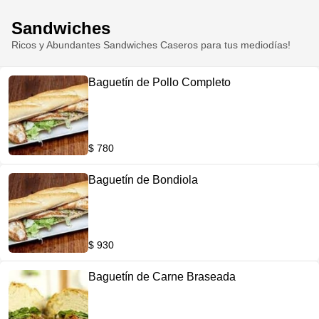
Sandwiches
Ricos y Abundantes Sandwiches Caseros para tus mediodías!
Baguetín de Pollo Completo
$ 780
Baguetín de Bondiola
$ 930
Baguetín de Carne Braseada