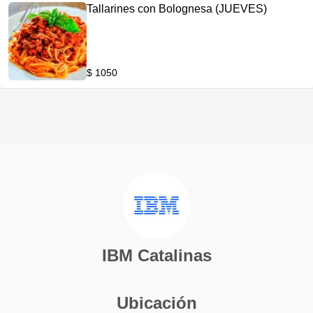
Tallarines con Bolognesa (JUEVES)
$ 1050
IBM Catalinas
Ubicación