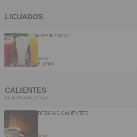
LICUADOS
GRANIZADOS
desde
$ 10000
CALIENTES
BEBIDAS CALIENTES
BEBIDAS CALIENTES
desde