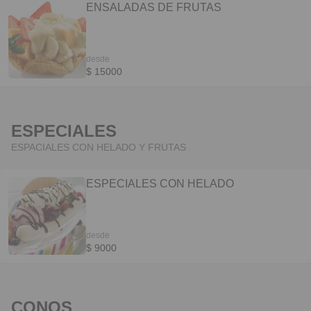
ENSALADAS DE FRUTAS
desde
$ 15000
ESPECIALES
ESPACIALES CON HELADO Y FRUTAS
ESPECIALES CON HELADO
desde
$ 9000
CONOS