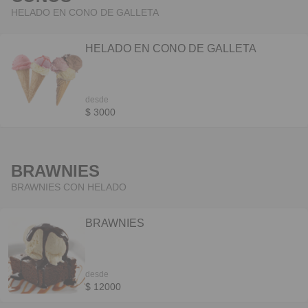
HELADO EN CONO DE GALLETA
HELADO EN CONO DE GALLETA
desde
$ 3000
BRAWNIES
BRAWNIES CON HELADO
BRAWNIES
desde
$ 12000