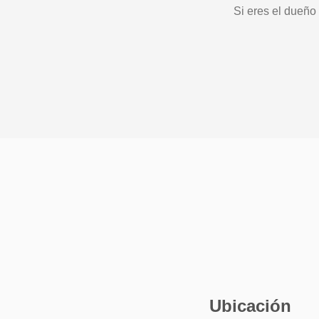
Si eres el dueño
Ubicación