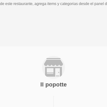
 de este restaurante, agrega items y categorias desde el panel d
Il popotte