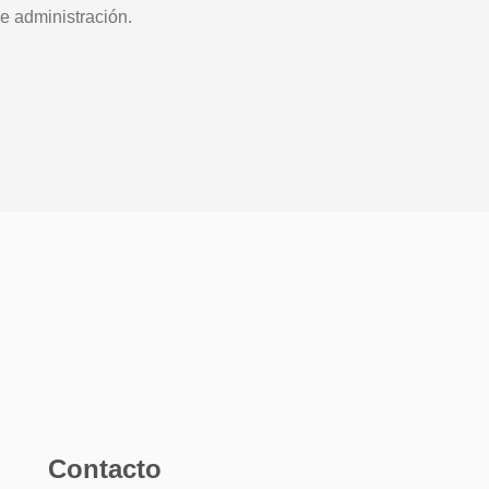
e administración.
Contacto