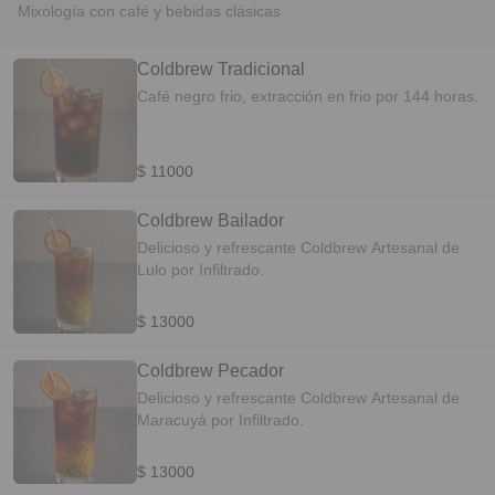
Mixología con café y bebidas clásicas
Coldbrew Tradicional
Café negro frio, extracción en frio por 144 horas.
$ 11000
Coldbrew Bailador
Delicioso y refrescante Coldbrew Artesanal de
Lulo por Infiltrado.
$ 13000
Coldbrew Pecador
Delicioso y refrescante Coldbrew Artesanal de
Maracuyá por Infiltrado.
$ 13000