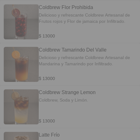
Coldbrew Flor Prohibida
Delicioso y refrescante Coldbrew Artesanal de
Frutos rojos y Flor de jamaica por Infiltrado.
$ 13000
Coldbrew Tamarindo Del Valle
Delicioso y refrescante Coldbrew Artesanal de
Mandarina y Tamarindo por Infiltrado.
$ 13000
Coldbrew Strange Lemon
Coldbrew, Soda y Limón.
$ 13000
Latte Frío