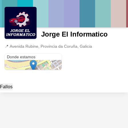
Jorge El Informatico
📍
Avenida Rubine, Provincia da Coruña, Galicia
Avenida Rubine
Donde estamos
Fallos