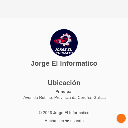
Jorge El Informatico
Ubicación
Principal
Avenida Rubine, Provincia da Coruña, Galicia
© 2026 Jorge El Informatico
Hecho con ❤️ usando