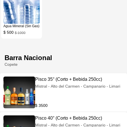
Agua Mineral (Sin Gas)
$ 500
$ 1000
Barra Nacional
Copete
Pisco 35° (Corto + Bebida 250cc)
Mistral - Alto del Carmen - Campanario - Limari
$ 3500
Pisco 40° (Corto + Bebida 250cc)
Mistral - Alto del Carmen - Campanario - Limari