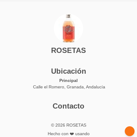
ROSETAS
Ubicación
Principal
Calle el Romero, Granada, Andalucía
Contacto
© 2026 ROSETAS
Hecho con ❤️ usando