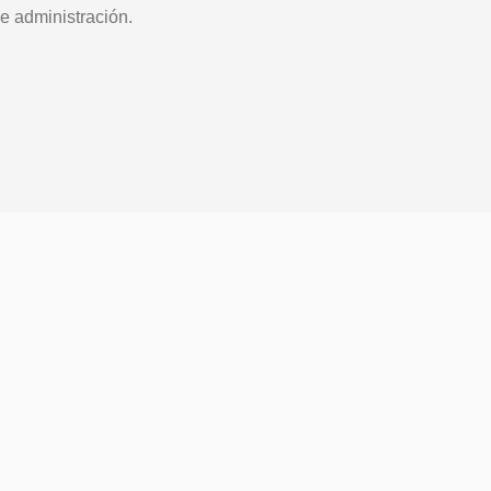
e administración.