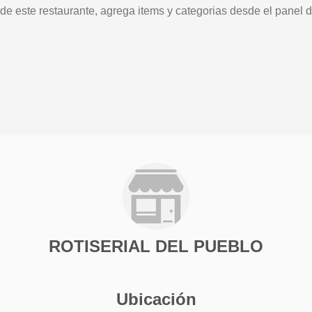
 de este restaurante, agrega items y categorias desde el panel d
ROTISERIAL DEL PUEBLO
Ubicación