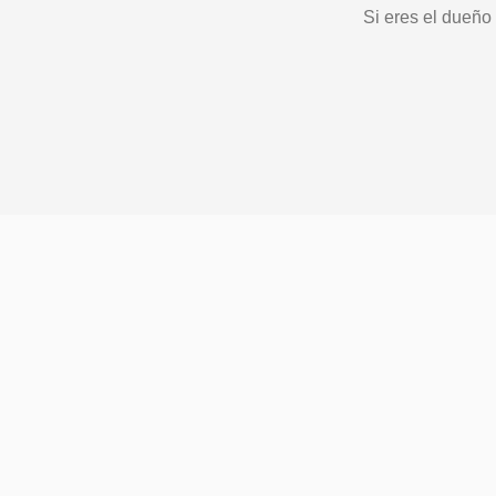
Si eres el dueño