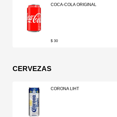
COCA-COLA ORIGINAL
$ 30
CERVEZAS
CORONA LIHT