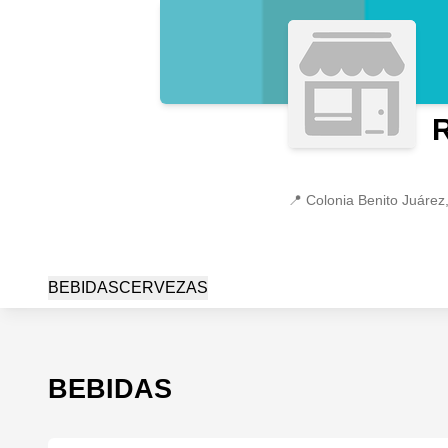
📍
Colonia Benito Juárez
BEBIDAS
CERVEZAS
BEBIDAS