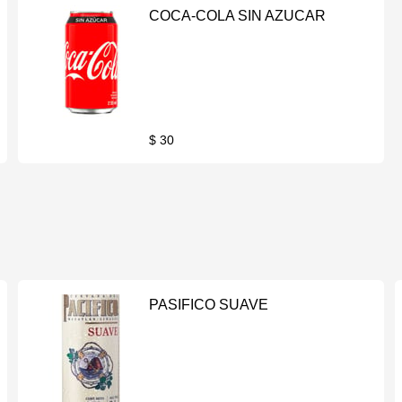
COCA-COLA SIN AZUCAR
$ 30
PASIFICO SUAVE