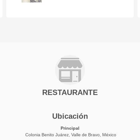
RESTAURANTE
Ubicación
Principal
Colonia Benito Juárez, Valle de Bravo, México