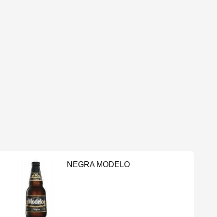
NEGRA MODELO