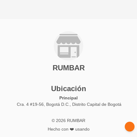
RUMBAR
Ubicación
Principal
Cra. 4 #19-56, Bogotá D.C., Distrito Capital de Bogotá
© 2026 RUMBAR
Hecho con ❤️ usando