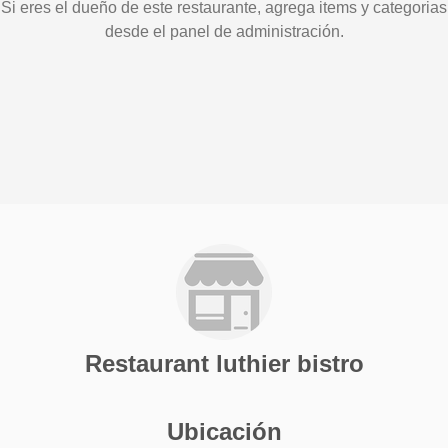
Si eres el dueño de este restaurante, agrega items y categorias
desde el panel de administración.
Restaurant luthier bistro
Ubicación