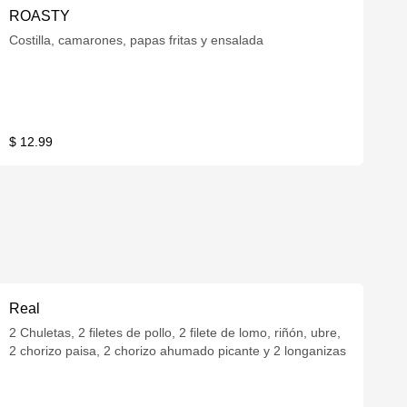
ROASTY
Costilla, camarones, papas fritas y ensalada
$ 12.99
Real
2 Chuletas, 2 filetes de pollo, 2 filete de lomo, riñón, ubre,
2 chorizo paisa, 2 chorizo ahumado picante y 2 longanizas