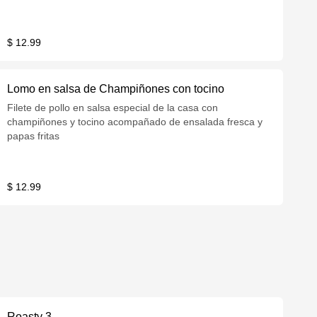
$ 12.99
Lomo en salsa de Champiñones con tocino
Filete de pollo en salsa especial de la casa con
champiñones y tocino acompañado de ensalada fresca y
papas fritas
$ 12.99
Roasty 3