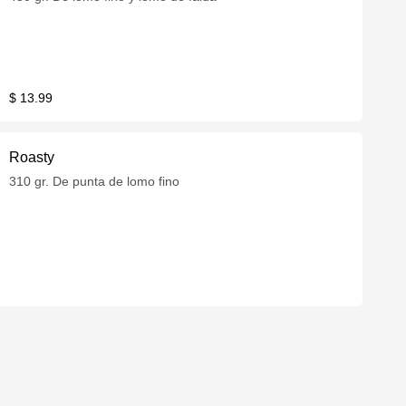
$ 13.99
Roasty
310 gr. De punta de lomo fino