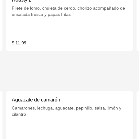
Filete de lomo, chuleta de cerdo, chorizo acompañado de
ensalada fresca y papas fritas
$ 11.99
Aguacate de camarón
Camarones, lechuga, aguacate, pepinillo, salsa, limón y
cilantro