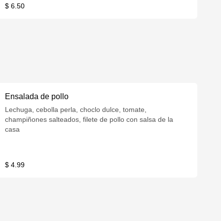
$ 6.50
Ensalada de pollo
Lechuga, cebolla perla, choclo dulce, tomate,
champiñones salteados, filete de pollo con salsa de la
casa
$ 4.99