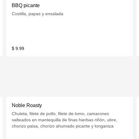
BBQ picante
Costilla, papas y ensalada
$ 9.99
Noble Roasty
Chuleta, filete de pollo, filete de lomo, camarones
salteados en mantequilla de finas hierbas riñón, ubre,
chorizo paisa, chorizo ahumado picante y longaniza