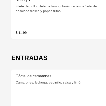
Filete de pollo, filete de lomo, chorizo acompañado de
ensalada fresca y papas fritas
$ 11.99
ENTRADAS
Cóctel de camarones
Camarones, lechuga, pepinillo, salsa y limón