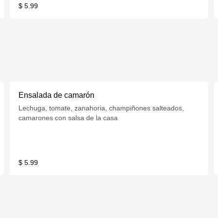
$ 5.99
Ensalada de camarón
Lechuga, tomate, zanahoria, champiñones salteados,
camarones con salsa de la casa
$ 5.99