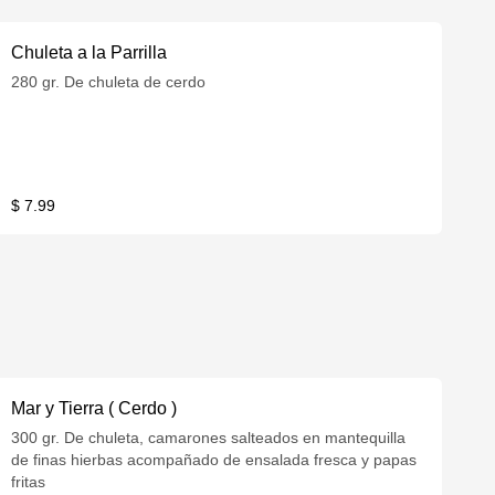
Chuleta a la Parrilla
280 gr. De chuleta de cerdo
$ 7.99
Mar y Tierra ( Cerdo )
300 gr. De chuleta, camarones salteados en mantequilla
de finas hierbas acompañado de ensalada fresca y papas
fritas