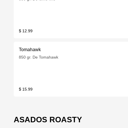
$ 12.99
Tomahawk
850 gr. De Tomahawk
$ 15.99
ASADOS ROASTY