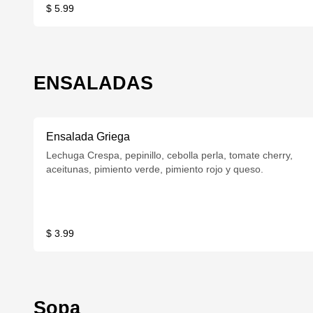
$ 5.99
ENSALADAS
Ensalada Griega
Lechuga Crespa, pepinillo, cebolla perla, tomate cherry,
aceitunas, pimiento verde, pimiento rojo y queso.
$ 3.99
Sopa