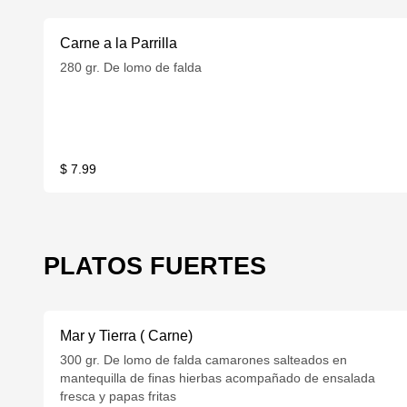
Carne a la Parrilla
280 gr. De lomo de falda
$ 7.99
PLATOS FUERTES
Mar y Tierra ( Carne)
300 gr. De lomo de falda camarones salteados en
mantequilla de finas hierbas acompañado de ensalada
fresca y papas fritas