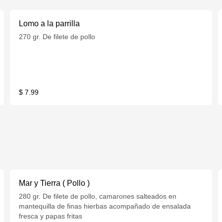
Lomo a la parrilla
270 gr. De filete de pollo
$ 7.99
Mar y Tierra ( Pollo )
280 gr. De filete de pollo, camarones salteados en
mantequilla de finas hierbas acompañado de ensalada
fresca y papas fritas