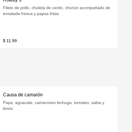
Filete de pollo, chuleta de cerdo, chorizo acompañado de
ensalada fresca y papas fritas
$ 11.99
Causa de camarón
Papa, aguacate, camarones lechuga, tomates, salsa y
limón