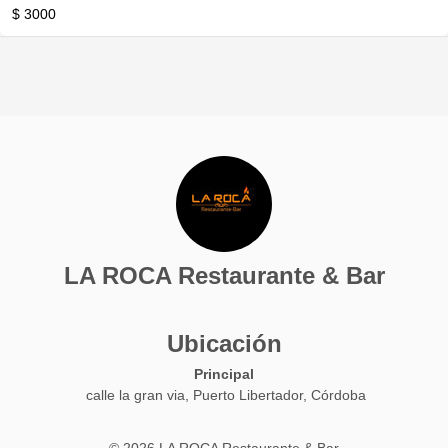
$ 3000
LA ROCA Restaurante & Bar
Ubicación
Principal
calle la gran via, Puerto Libertador, Córdoba