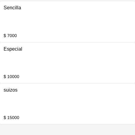
Sencilla
$ 7000
Especial
$ 10000
suizos
$ 15000