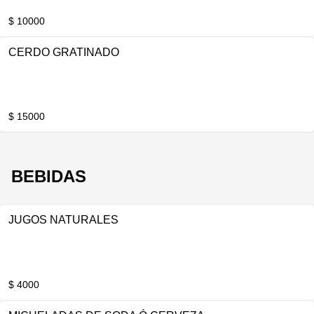
$ 10000
CERDO GRATINADO
$ 15000
BEBIDAS
JUGOS NATURALES
$ 4000