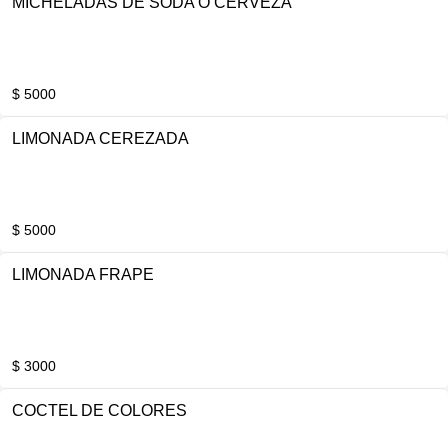
MICHELADAS DE SODA Ó CERVEZA
$ 5000
LIMONADA CEREZADA
$ 5000
LIMONADA FRAPE
$ 3000
COCTEL DE COLORES