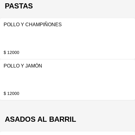
PASTAS
POLLO Y CHAMPIÑONES
$ 12000
POLLO Y JAMÓN
$ 12000
ASADOS AL BARRIL