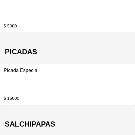
$ 5000
PICADAS
Picada Especial
$ 15000
SALCHIPAPAS