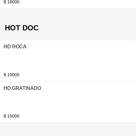
$ 18000
HOT DOC
HD ROCA
$ 10000
HD.GRATINADO
$ 15000