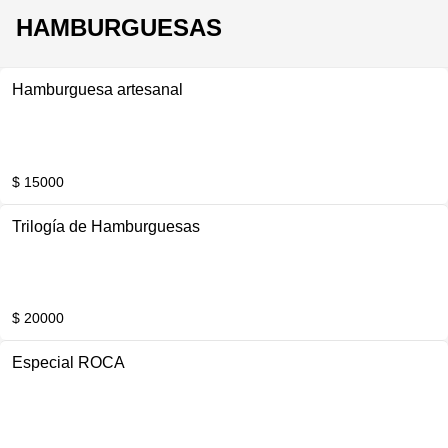
HAMBURGUESAS
Hamburguesa artesanal
$ 15000
Trilogía de Hamburguesas
$ 20000
Especial ROCA