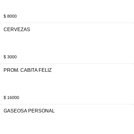
$ 8000
CERVEZAS
$ 3000
PROM. CABITA FELIZ
$ 16000
GASEOSA PERSONAL