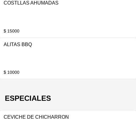
COSTLLAS AHUMADAS
$ 15000
ALITAS BBQ
$ 10000
ESPECIALES
CEVICHE DE CHICHARRON