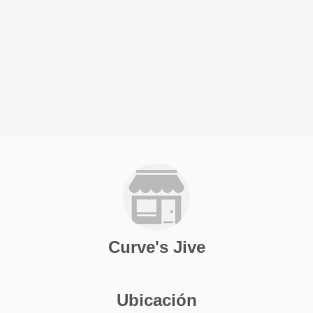
Curve's Jive
Ubicación