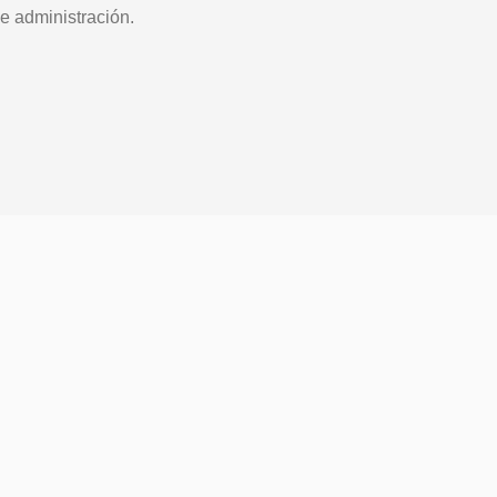
e administración.