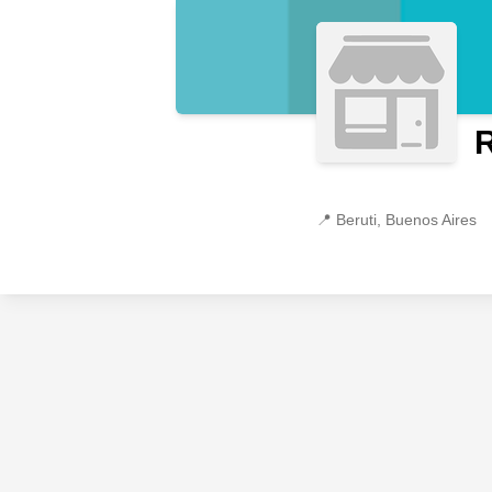
📍
Beruti, Buenos Aires