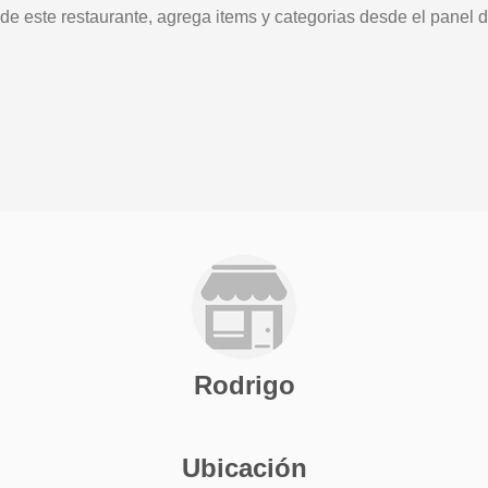
 de este restaurante, agrega items y categorias desde el panel d
Rodrigo
Ubicación