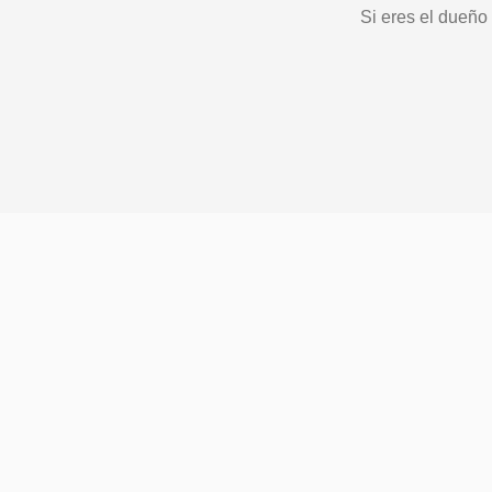
Si eres el dueño