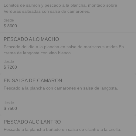
Lomitos de salmón y pescado a la plancha, montado sobre
Verduras salteadas con salsa de camarones.
desde
$ 8600
PESCADO A LO MACHO
Pescado del día a la plancha en salsa de mariscos surtidos En
crema de langosta con vino blanco.
desde
$ 7200
EN SALSA DE CAMARON
Pescado a la plancha con camarones en salsa de langosta.
desde
$ 7500
PESCADO AL CILANTRO
Pescado a la plancha bañado en salsa de cilantro a la criolla.