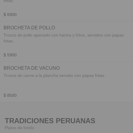
fritas.
$ 6900
BROCHETA DE POLLO
Trozos de pollo apanado con harina y fritos, servidos con papas
fritas.
$ 5900
BROCHETA DE VACUNO
Trozos de carne a la plancha servido con papas fritas.
$ 8500
TRADICIONES PERUANAS
Platos de fondo