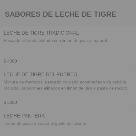
SABORES DE LECHE DE TIGRE
LECHE DE TIGRE TRADICIONAL
Pescado triturado aliñado con limón de pica al natural.
$ 4900
LECHE DE TIGRE DEL PUERTO
Mixtura de mariscos, pescado triturado acompañado de cebolla
morada, camarones aliñados en limón de pica y pasta de rocoto.
$ 5200
LECHE PANTERA
Toque de pisco o vodka al gusto del cliente.