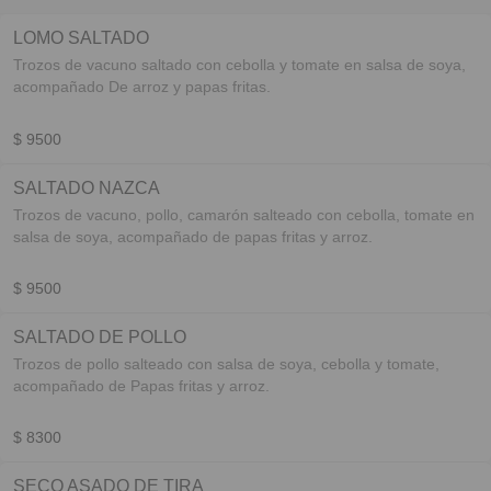
LOMO SALTADO
Trozos de vacuno saltado con cebolla y tomate en salsa de soya,
acompañado De arroz y papas fritas.
$ 9500
SALTADO NAZCA
Trozos de vacuno, pollo, camarón salteado con cebolla, tomate en
salsa de soya, acompañado de papas fritas y arroz.
$ 9500
SALTADO DE POLLO
Trozos de pollo salteado con salsa de soya, cebolla y tomate,
acompañado de Papas fritas y arroz.
$ 8300
SECO ASADO DE TIRA