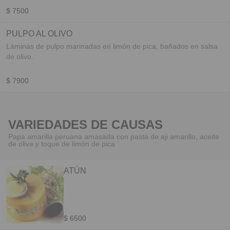
$ 7500
PULPO AL OLIVO
Láminas de pulpo marinadas en limón de pica, bañados en salsa
de olivo.
$ 7900
VARIEDADES DE CAUSAS
Papa amarilla peruana amasada con pasta de aji amarillo, aceite
de oliva y toque de limón de pica
ATÚN
$ 6500