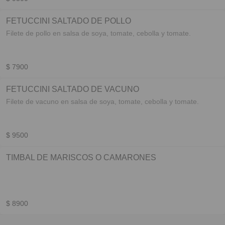
FETUCCINI SALTADO DE POLLO
Filete de pollo en salsa de soya, tomate, cebolla y tomate.
$ 7900
FETUCCINI SALTADO DE VACUNO
Filete de vacuno en salsa de soya, tomate, cebolla y tomate.
$ 9500
TIMBAL DE MARISCOS O CAMARONES
$ 8900