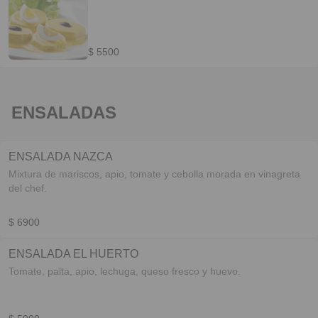
$ 5500
ENSALADAS
ENSALADA NAZCA
Mixtura de mariscos, apio, tomate y cebolla morada en vinagreta
del chef.
$ 6900
ENSALADA EL HUERTO
Tomate, palta, apio, lechuga, queso fresco y huevo.