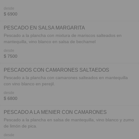
desde
$ 6900
PESCADO EN SALSA MARGARITA
Pescado a la plancha con mixtura de mariscos salteados en
mantequilla, vino blanco en salsa de bechamel
desde
$ 7500
PESCADOS CON CAMARONES SALTAEDOS
Pescado a la plancha con camarones salteados en mantequilla
con vino blanco en perejil.
desde
$ 6800
PESCADO A LA MENIER CON CAMARONES
Pescado a la plancha en salsa de mantequilla, vino blanco y zumo
de limón de pica.
desde