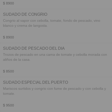
$ 8900
SUDADO DE CONGRIO
Congrio al vapor con cebolla, tomate, fondo de pescado, vino
blanco y crema de langosta.
$ 8900
SUDADO DE PESCADO DEL DIA
Trozos de pescado en una cama de tomate y cebolla morada con
aliños de la casa.
$ 8500
SUDADO ESPECIAL DEL PUERTO
Mariscos surtidos y congrio con fume de pescado y con cebolla y
tomate.
$ 9500