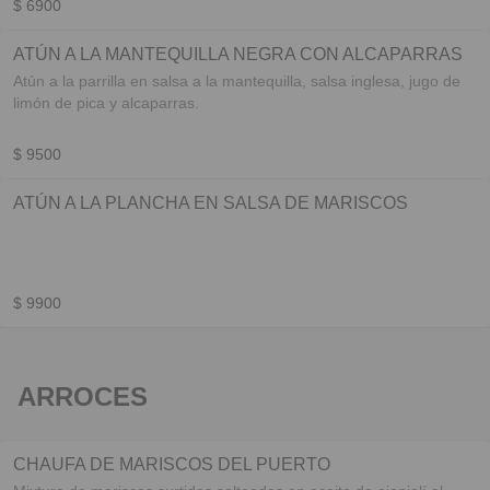
$ 6900
ATÚN A LA MANTEQUILLA NEGRA CON ALCAPARRAS
Atún a la parrilla en salsa a la mantequilla, salsa inglesa, jugo de
limón de pica y alcaparras.
$ 9500
ATÚN A LA PLANCHA EN SALSA DE MARISCOS
$ 9900
ARROCES
CHAUFA DE MARISCOS DEL PUERTO