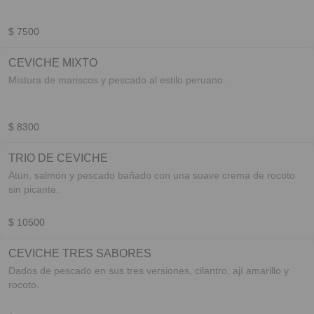
$ 7500
CEVICHE MIXTO
Mistura de mariscos y pescado al estilo peruano.
$ 8300
TRIO DE CEVICHE
Atún, salmón y pescado bañado con una suave crema de rocoto
sin picante.
$ 10500
CEVICHE TRES SABORES
Dados de pescado en sus tres versiones, cilantro, ají amarillo y
rocoto.