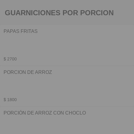
GUARNICIONES POR PORCION
PAPAS FRITAS
$ 2700
PORCION DE ARROZ
$ 1800
PORCIÓN DE ARROZ CON CHOCLO