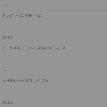
$ 2000
ENSALADA SURTIDA
$ 2500
PORCIÓN DE ENSALDA DE PALTA
$ 2500
VERDURAS SALTEADAS
$ 2900