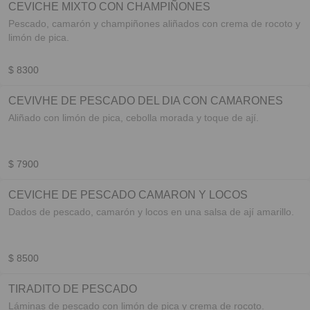
CEVICHE MIXTO CON CHAMPIÑONES
Pescado, camarón y champiñones aliñados con crema de rocoto y
limón de pica.
$ 8300
CEVIVHE DE PESCADO DEL DIA CON CAMARONES
Aliñado con limón de pica, cebolla morada y toque de ají.
$ 7900
CEVICHE DE PESCADO CAMARON Y LOCOS
Dados de pescado, camarón y locos en una salsa de ají amarillo.
$ 8500
TIRADITO DE PESCADO
Láminas de pescado con limón de pica y crema de rocoto.