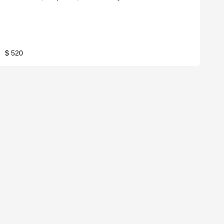
$ 520