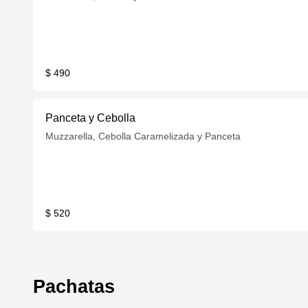
$ 490
Panceta y Cebolla
Muzzarella, Cebolla Caramelizada y Panceta
$ 520
Pachatas