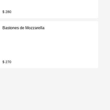
$ 280
Bastones de Mozzarella
$ 270