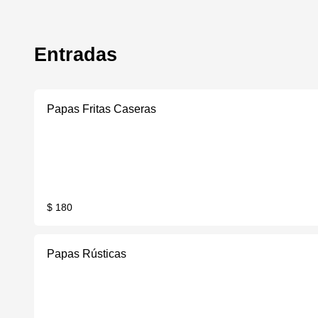
Entradas
Papas Fritas Caseras
$ 180
Papas Rústicas