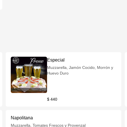
Especial
Muzzarella, Jamón Cocido, Morrón y
Huevo Duro
$ 440
Napolitana
Muzzarella, Tomates Frescos y Provenzal