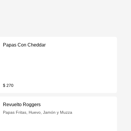
Papas Con Cheddar
$ 270
Revuelto Roggers
Papas Fritas, Huevo, Jamón y Muzza