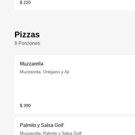
$ 220
Pizzas
8 Porciones
Muzzarella
Muzzarella, Orégano y Ají
$ 390
Palmito y Salsa Golf
Muzzarella, Palmito y Salsa Golf