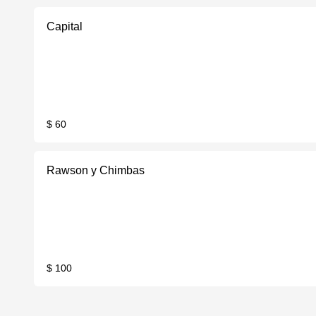
Capital
$ 60
Rawson y Chimbas
$ 100