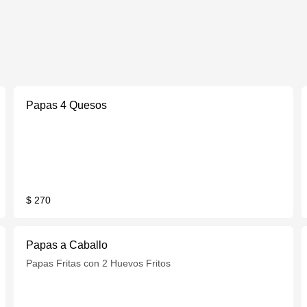
Papas 4 Quesos
$ 270
Papas a Caballo
Papas Fritas con 2 Huevos Fritos