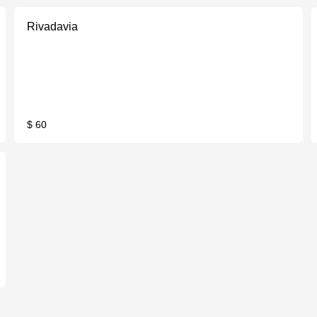
Rivadavia
$ 60