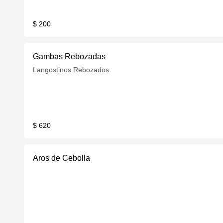
$ 200
Gambas Rebozadas
Langostinos Rebozados
$ 620
Aros de Cebolla