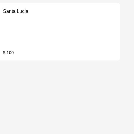
Santa Lucia
$ 100