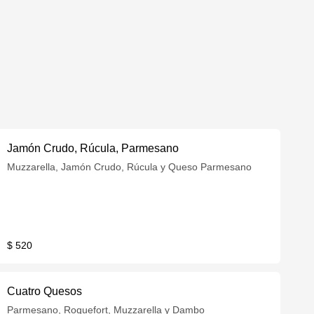
Jamón Crudo, Rúcula, Parmesano
Muzzarella, Jamón Crudo, Rúcula y Queso Parmesano
$ 520
Cuatro Quesos
Parmesano, Roquefort, Muzzarella y Dambo