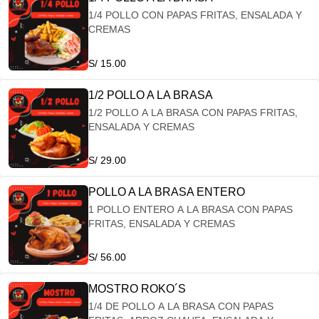
1/4 POLLO CON PAPAS FRITAS, ENSALADA Y
CREMAS
S/ 15.00
1/2 POLLO A LA BRASA
1/2 POLLO A LA BRASA CON PAPAS FRITAS,
ENSALADA Y CREMAS
S/ 29.00
POLLO A LA BRASA ENTERO
1 POLLO ENTERO A LA BRASA CON PAPAS
FRITAS, ENSALADA Y CREMAS
S/ 56.00
MOSTRO ROKO´S
1/4 DE POLLO A LA BRASA CON PAPAS