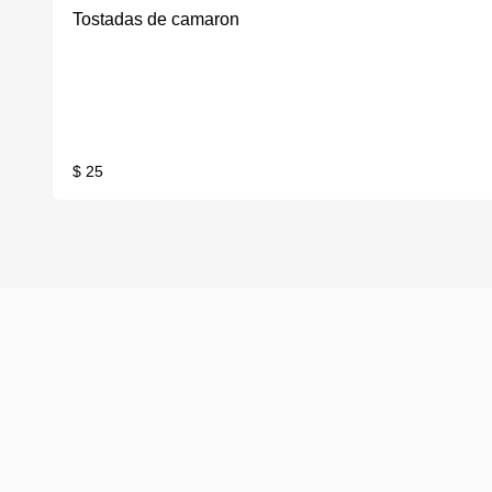
Tostadas de camaron
$ 25