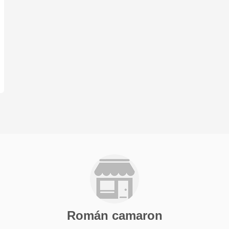
Román camaron