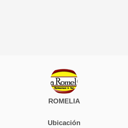
ROMELIA
Ubicación