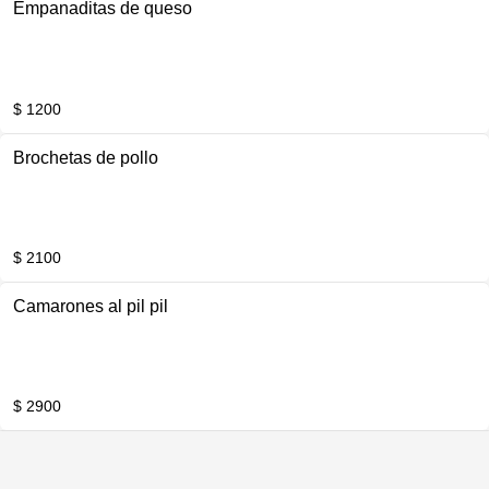
Empanaditas de queso
$ 1200
Brochetas de pollo
$ 2100
Camarones al pil pil
$ 2900