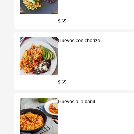
$ 65
Huevos con chorizo
$ 65
Huevos al albañil