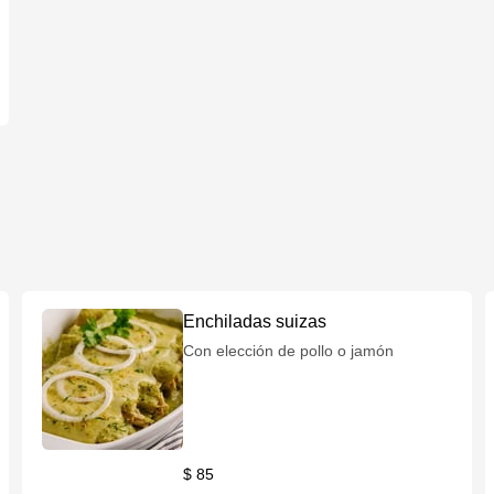
Enchiladas suizas
Con elección de pollo o jamón
$ 85