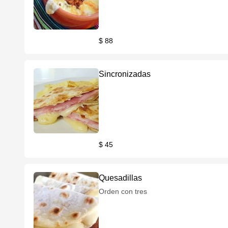
$ 88
Sincronizadas
$ 45
Quesadillas
Orden con tres