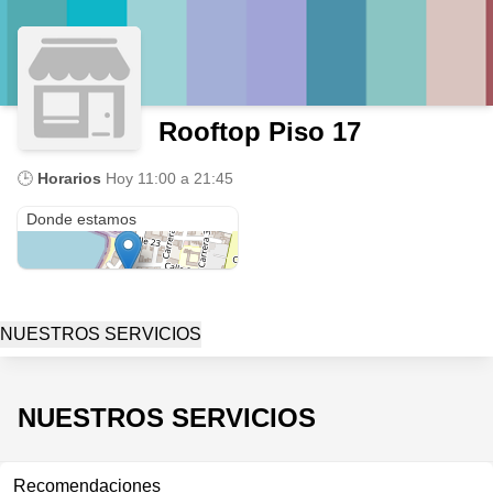
Rooftop Piso 17
🕒
Horarios
Hoy
11:00 a 21:45
Cra. 1c #24-1
Donde estamos
NUESTROS SERVICIOS
NUESTROS SERVICIOS
Recomendaciones