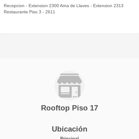
Recepcion - Extension 2300 Ama de Llaves - Extension 2313
Restaurante Piso 3 - 2611
Rooftop Piso 17
Ubicación
Principal