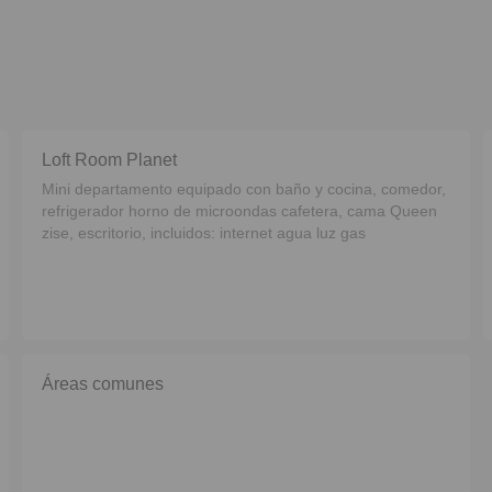
Loft Room Planet
Mini departamento equipado con baño y cocina, comedor,
refrigerador horno de microondas cafetera, cama Queen
zise, escritorio, incluidos: internet agua luz gas
Áreas comunes