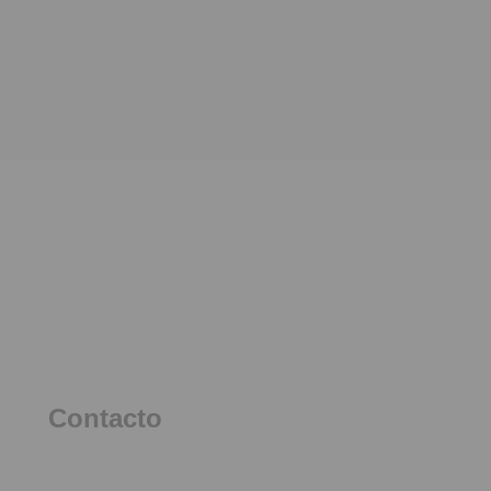
Contacto