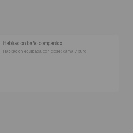
Habitación baño compartido
Habitación equipada con closet cama y buro