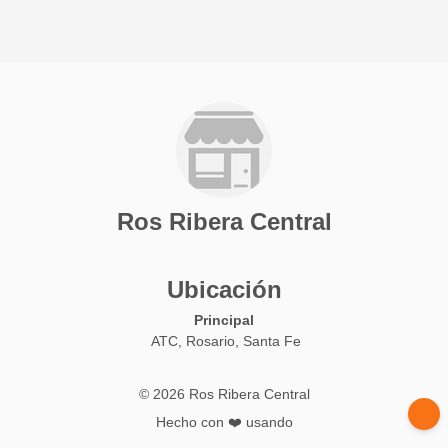
Ros Ribera Central
Ubicación
Principal
ATC, Rosario, Santa Fe
© 2026 Ros Ribera Central
Hecho con ❤️ usando