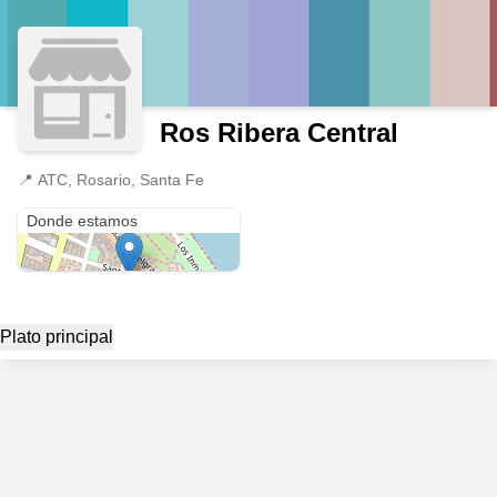
Ros Ribera Central
📍
ATC, Rosario, Santa Fe
ATC
Donde estamos
Plato principal