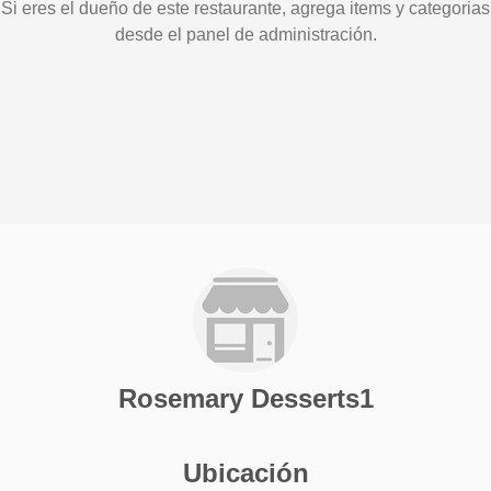
Si eres el dueño de este restaurante, agrega items y categorias
desde el panel de administración.
Rosemary Desserts1
Ubicación