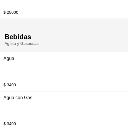
$ 25000
Bebidas
Agüita y Gaseosas
Agua
$ 3400
Agua con Gas
$ 3400