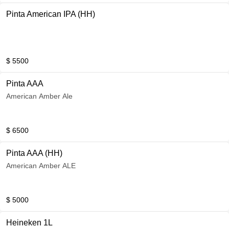
Pinta American IPA (HH)
$ 5500
Pinta AAA
American Amber Ale
$ 6500
Pinta AAA (HH)
American Amber ALE
$ 5000
Heineken 1L