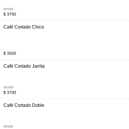
desde
$ 3700
Café Cortado Chico
$ 3500
Café Cortado Jarrita
desde
$ 3700
Café Cortado Doble
desde