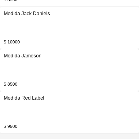
Medida Jack Daniels
$ 10000
Medida Jameson
$ 8500
Medida Red Label
$ 9500