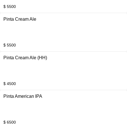
$ 5500
Pinta Cream Ale
$ 5500
Pinta Cream Ale (HH)
$ 4500
Pinta American IPA
$ 6500