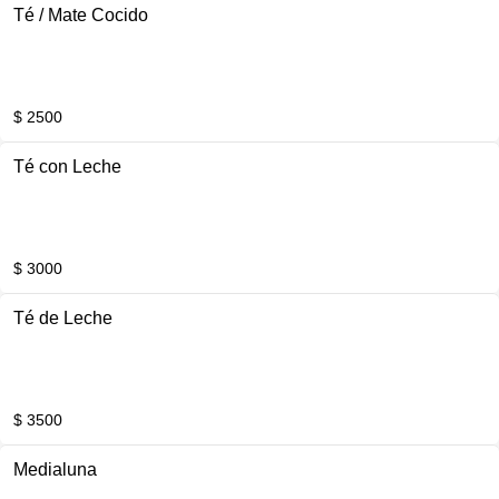
Té / Mate Cocido
$ 2500
Té con Leche
$ 3000
Té de Leche
$ 3500
Medialuna