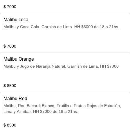
$ 7000
Malibu coca
Malibu y Coca Cola. Garnish de Lima. HH $6000 de 18 a 21hs.
$ 7000
Malibu Orange
Malibu y Jugo de Naranja Natural. Garnish de Lima. HH $7000
$ 8500
Malibu Red
Malibu, Ron Bacardi Blanco, Frutilla o Frutos Rojos de Estación,
Lima y Almíbar. HH $7000 de 18 a 21hs.
$ 8500