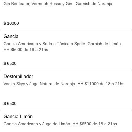
Gin Beefeater, Vermouh Rosso y Gin . Garnish de Naranja
$ 10000
Gancia
Gancia Americano y Soda o Tónica o Sprite. Garnish de Limón.
HH $5000 de 18 a 21hs.
$ 6500
Destornillador
Vodka Skyy y Jugo Natural de Naranja. HH $11000 de 18 a 21hs.
$ 6500
Gancia Limón
Gancia Americano y Jugo de Limón. HH $6500 de 18 a 21hs.