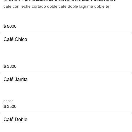
café con leche cortado doble café doble lágrima doble té
$ 5000
Café Chico
$ 3300
Café Jarrita
desde
$ 3500
Café Doble