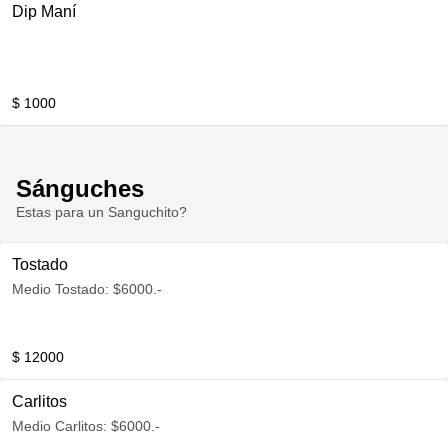
Dip Maní
$ 1000
Sánguches
Estas para un Sanguchito?
Tostado
Medio Tostado: $6000.-
$ 12000
Carlitos
Medio Carlitos: $6000.-