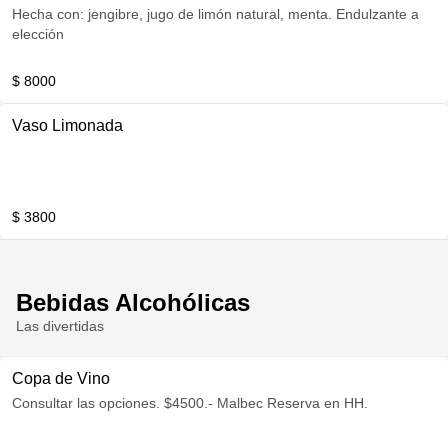
Hecha con: jengibre, jugo de limón natural, menta. Endulzante a
elección
$ 8000
Vaso Limonada
$ 3800
Bebidas Alcohólicas
Las divertidas
Copa de Vino
Consultar las opciones. $4500.- Malbec Reserva en HH.