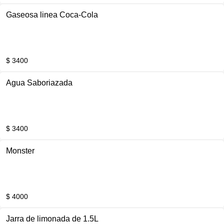
Gaseosa linea Coca-Cola
$ 3400
Agua Saboriazada
$ 3400
Monster
$ 4000
Jarra de limonada de 1.5L