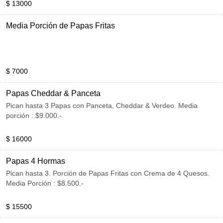
$ 13000
Media Porción de Papas Fritas
$ 7000
Papas Cheddar & Panceta
Pican hasta 3 Papas con Panceta, Cheddar & Verdeo. Media
porción : $9.000.-
$ 16000
Papas 4 Hormas
Pican hasta 3. Porción de Papas Fritas con Crema de 4 Quesos.
Media Porción : $8.500.-
$ 15500