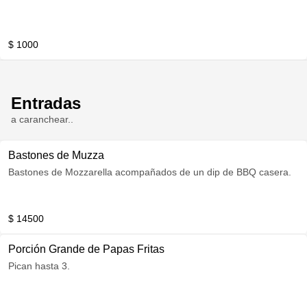
$ 1000
Entradas
a caranchear..
Bastones de Muzza
Bastones de Mozzarella acompañados de un dip de BBQ casera.
$ 14500
Porción Grande de Papas Fritas
Pican hasta 3.