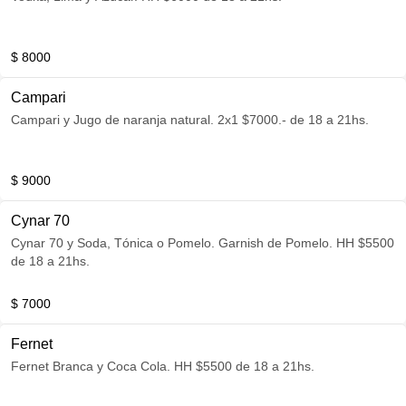
$ 8000
Campari
Campari y Jugo de naranja natural. 2x1 $7000.- de 18 a 21hs.
$ 9000
Cynar 70
Cynar 70 y Soda, Tónica o Pomelo. Garnish de Pomelo. HH $5500
de 18 a 21hs.
$ 7000
Fernet
Fernet Branca y Coca Cola. HH $5500 de 18 a 21hs.