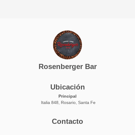
Rosenberger Bar
Ubicación
Principal
Italia 848, Rosario, Santa Fe
Contacto