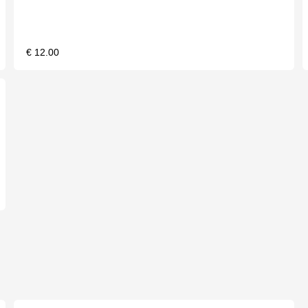
€ 12.00