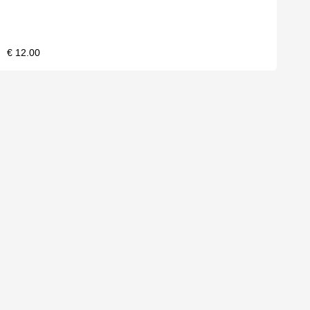
€ 12.00