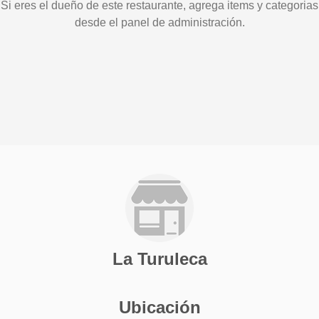
Si eres el dueño de este restaurante, agrega items y categorias
desde el panel de administración.
La Turuleca
Ubicación