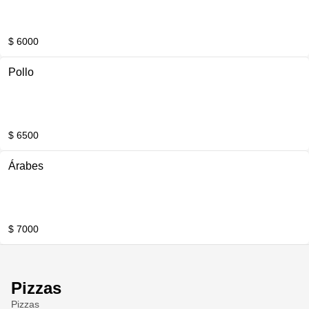
$ 6000
Pollo
$ 6500
Árabes
$ 7000
Pizzas
Pizzas