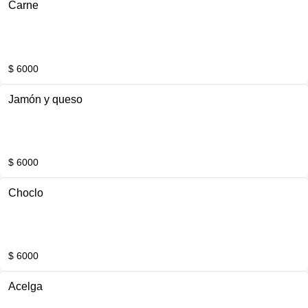
Carne
$ 6000
Jamón y queso
$ 6000
Choclo
$ 6000
Acelga