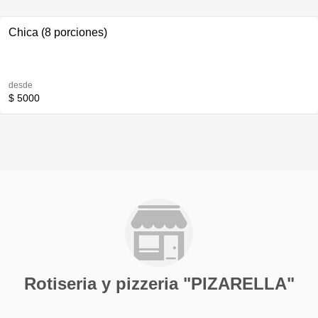
Chica (8 porciones)
desde
$ 5000
Rotiseria y pizzeria "PIZARELLA"