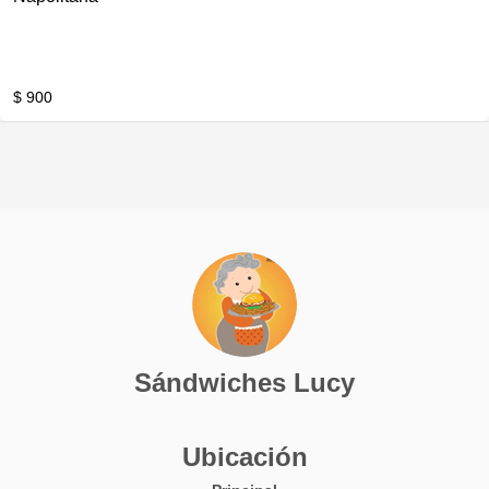
$ 900
Sándwiches Lucy
Ubicación