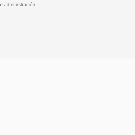
e administración.