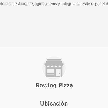
 de este restaurante, agrega items y categorias desde el panel d
Rowing Pizza
Ubicación