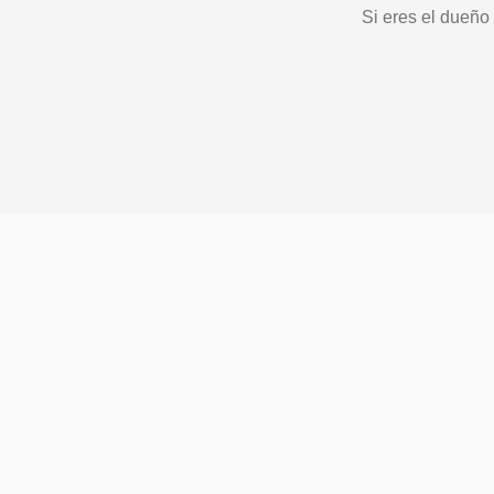
Si eres el dueño