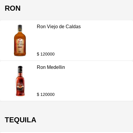
RON
Ron Viejo de Caldas
$ 120000
Ron Medellin
$ 120000
TEQUILA