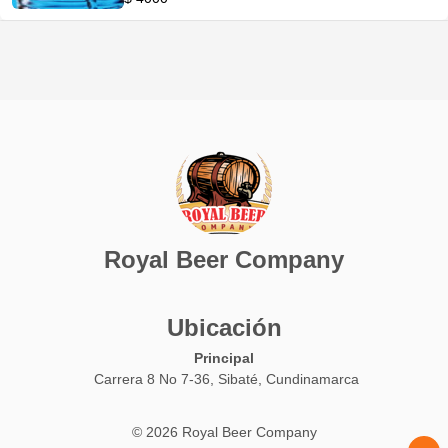
Royal Beer Company
Ubicación
Principal
Carrera 8 No 7-36, Sibaté, Cundinamarca
© 2026 Royal Beer Company