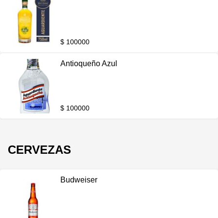
$ 100000
Antioqueño Azul
$ 100000
CERVEZAS
Budweiser